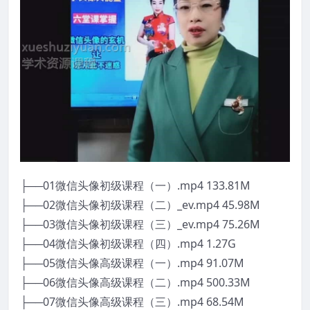
├──01微信头像初级课程（一）.mp4 133.81M
├──02微信头像初级课程（二）_ev.mp4 45.98M
├──03微信头像初级课程（三）_ev.mp4 75.26M
├──04微信头像初级课程（四）.mp4 1.27G
├──05微信头像高级课程（一）.mp4 91.07M
├──06微信头像高级课程（二）.mp4 500.33M
├──07微信头像高级课程（三）.mp4 68.54M