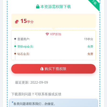
下载
本资源需权限下载
15
学分
VIP折扣
普通用户:
15学分
赞助vip会员:
免费
钻石会员:
免费
购买下载权限
最近更新:
2022-09-09
下载遇到问题？可联系客服或反馈
各类问题请联系我们，勿催促。