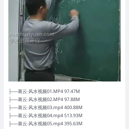
├──襄云-风水视频01.MP4 97.47M
├──襄云-风水视频02.MP4 97.88M
├──襄云-风水视频03.mp4 400.88M
├──襄云-风水视频04.mp4 513.93M
├──襄云-风水视频05.mp4 395.63M