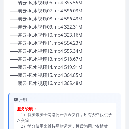
├──襄云-风水视频06.mp4 395.55M
├──襄云-风水视频07.mp4 596.03M
├──襄云-风水视频08.mp4 596.43M
├──襄云-风水视频09.mp4 322.31M
├──襄云-风水视频10.mp4 323.16M
├──襄云-风水视频11.mp4 554.23M
├──襄云-风水视频12.mp4 555.34M
├──襄云-风水视频13.mp4 518.67M
├──襄云-风水视频14.mp4 519.91M
├──襄云-风水视频15.mp4 364.85M
└──襄云-风水视频16.mp4 365.48M
声明：
服务说明：
（1）资源来源于网络公开发表文件，所有资料仅供学
习交流；
（2）学分仅用来维持网站运营，性质为用户友情赞