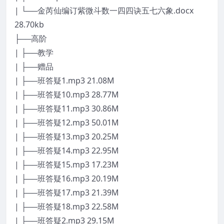
| └──金芮仙编订紫微斗数一四四诀五七六象.docx
28.70kb
├──高阶
| ├──教学
| ├──赠品
| ├──班答疑1.mp3 21.08M
| ├──班答疑10.mp3 28.77M
| ├──班答疑11.mp3 30.86M
| ├──班答疑12.mp3 50.01M
| ├──班答疑13.mp3 20.25M
| ├──班答疑14.mp3 22.95M
| ├──班答疑15.mp3 17.23M
| ├──班答疑16.mp3 20.19M
| ├──班答疑17.mp3 21.39M
| ├──班答疑18.mp3 22.58M
| ├──班答疑2.mp3 29.15M