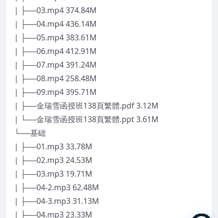
| ├──03.mp4 374.84M
| ├──04.mp4 436.14M
| ├──05.mp4 383.61M
| ├──06.mp4 412.91M
| ├──07.mp4 391.24M
| ├──08.mp4 258.48M
| ├──09.mp4 395.71M
| ├──金瑞雪函授班138頁繁體.pdf 3.12M
| └──金瑞雪函授班138頁繁體.ppt 3.61M
└──基础
| ├──01.mp3 33.78M
| ├──02.mp3 24.53M
| ├──03.mp3 19.71M
| ├──04-2.mp3 62.48M
| ├──04-3.mp3 31.13M
| ├──04.mp3 23.33M