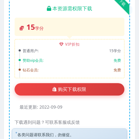
下载
本资源需权限下载
15
学分
VIP折扣
普通用户:
15学分
赞助vip会员:
免费
钻石会员:
免费
购买下载权限
最近更新:
2022-09-09
下载遇到问题？可联系客服或反馈
各类问题请联系我们，勿催促。